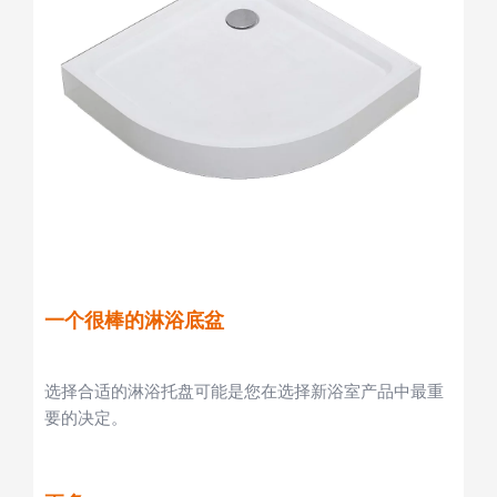
一个很棒的淋浴底盆
选择合适的淋浴托盘可能是您在选择新浴室产品中最重
要的决定。