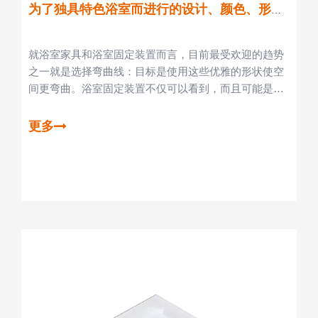
为了独具特色浴室而进行的设计、颜色、形状和传统
就浴室家具和浴室固定装置而言，目前最受欢迎的趋势
之一就是选择弯曲线：目标是使用这些优雅的形状使空
间更弯曲。浴室固定装置不仅可以看到，而且可能是在
特别小浴室中利用空间的理想选择。
更多