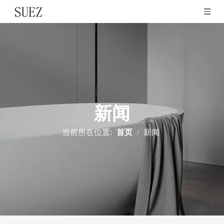
新闻
当前所在位置:
首页
/
新闻