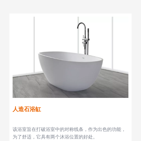
人造石浴缸
该浴室旨在打破浴室中的对称线条，作为出色的功能，
为了舒适，它具有两个沐浴位置的好处。