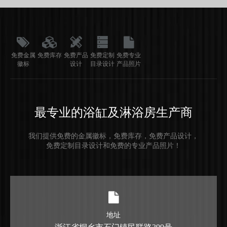
免费金属
免费库存
免费产品
免费定制
免费专业
徽标
设计
目录设计
产品照片
最专业的浴缸及淋浴房生产商
我们提供免费的金属徽标，免费库存，免费产品设计，
免费定制目录设计和免费的专业产品照片！
地址