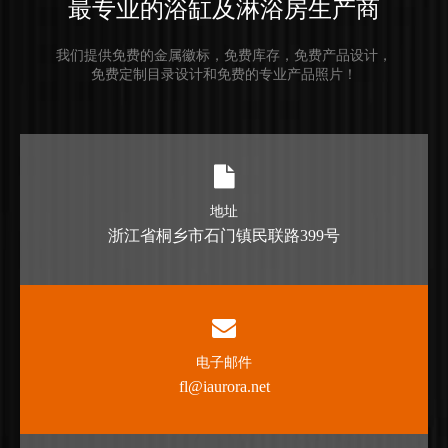
最专业的浴缸及淋浴房生产商
我们提供免费的金属徽标，免费库存，免费产品设计，
免费定制目录设计和免费的专业产品照片！
地址
浙江省桐乡市石门镇民联路399号
电子邮件
fl@iaurora.net