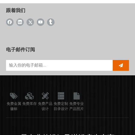
跟着我们
电子邮件订阅
免费金属
免费库存
免费产品
免费定制
免费专业
徽标
设计
目录设计
产品照片