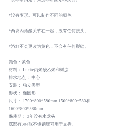
*没有变形。可以制作不同的颜色
*两块丙烯酸关节在一起，没有任何接头。
*浴缸不会更改为黄色，不会有任何裂缝。
颜色：紫色
材料： Lucite丙烯酸乙烯和树脂
排水地点： 中心
安装： 独立类型
形状： 椭圆形
尺寸： 1700*800*580mm 1500*800*580和
1600*800*580mm
保质期： 3年没有水龙头
底部有304张不锈钢腿可用于支撑。