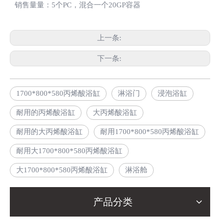
销售量量：5个PC，混合一个20GP容器
上一条:
下一条:
1700*800*580丙烯酸浴缸
淋浴门
浸泡浴缸
耐用的丙烯酸浴缸
大丙烯酸浴缸
耐用的大丙烯酸浴缸
耐用1700*800*580丙烯酸浴缸
耐用大1700*800*580丙烯酸浴缸
大1700*800*580丙烯酸浴缸
淋浴舱
产品分类