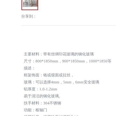
分享到：
主要材料：带有丝绸印花玻璃的钢化玻璃
尺寸：800*1850mm，900*1850mm，1000*1850等
描述：
框架饰面：铬或缎面或拉丝，
玻璃：可以选择4mm，5mm，6mm安全玻璃
铝厚度：1.0-1.2mm
易于清洁的钢化玻璃。
扶手材料：304不锈钢
功能：枢轴门