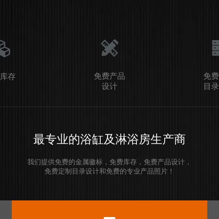
免费产品
免费
库存
设计
目录
最专业的浴缸及淋浴房生产商
我们提供免费的金属徽标，免费库存，免费产品设计，
免费定制目录设计和免费的专业产品照片！