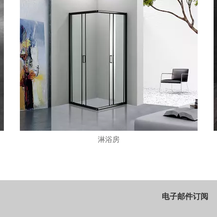
淋浴房
电子邮件订阅