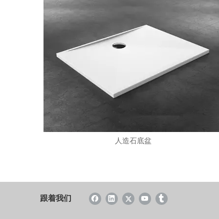
人造石底盆
跟着我们