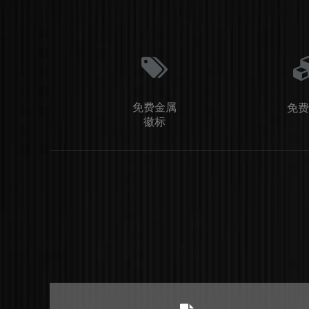
免费金属
免费
徽标