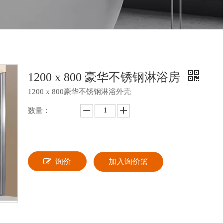
1200 x 800 豪华不锈钢淋浴房
1200 x 800豪华不锈钢淋浴外壳
数量：
询价
加入询价篮