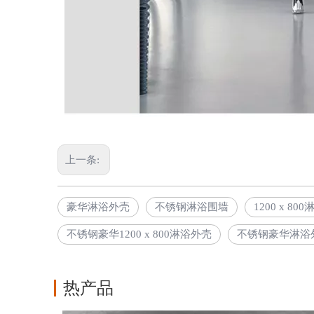
上一条:
豪华淋浴外壳
不锈钢淋浴围墙
1200 x 80
不锈钢豪华1200 x 800淋浴外壳
不锈钢豪华淋浴
热产品