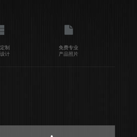
定制
免费专业
设计
产品照片