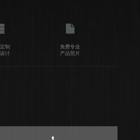
定制
免费专业
设计
产品照片