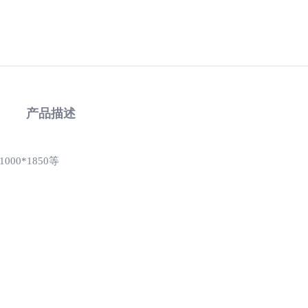
产品描述
1000*1850等