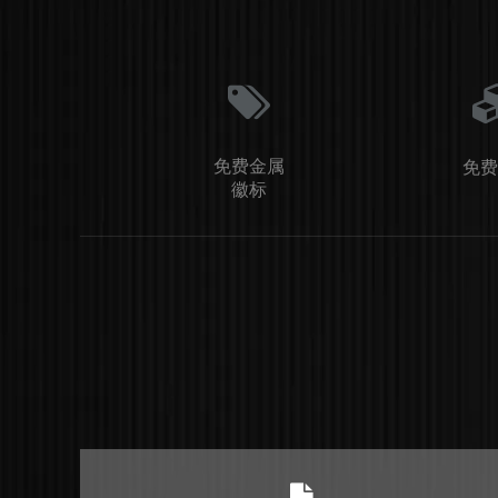
免费金属
免费
徽标