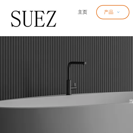
主页
产品