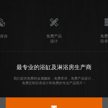
免费产品
免费
库存
设计
目录
最专业的浴缸及淋浴房生产商
我们提供免费的金属徽标，免费库存，免费产品设计，
免费定制目录设计和免费的专业产品照片！