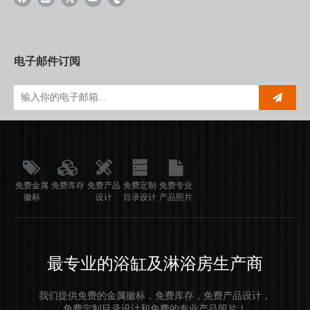
电子邮件订阅
免费金属
免费库存
免费产品
免费定制
免费专业
徽标
设计
目录设计
产品照片
最专业的浴缸及淋浴房生产商
我们提供免费的金属徽标，免费库存，免费产品设计，
免费定制目录设计和免费的专业产品照片！