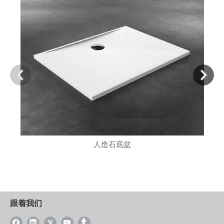
人造石底盆
跟着我们