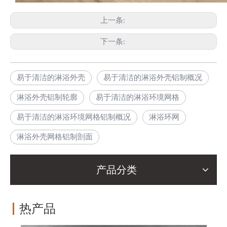
上一条:
下一条:
易于清洁的淋浴外壳
易于清洁的淋浴外壳铝制概况
淋浴外壳铝制轮廓
易于清洁的淋浴环境网格
易于清洁的淋浴环境网格铝制概况
淋浴环网
淋浴外壳网格铝制剖面
产品分类
热产品