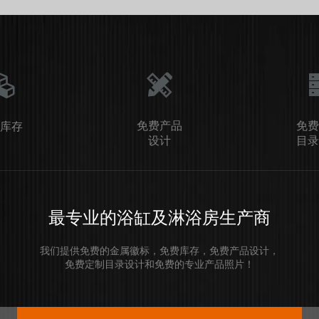
免费产品
免费
库存
设计
目录
最专业的浴缸及淋浴房生产商
我们提供免费的金属徽标，免费库存，免费产品设计，
免费定制目录设计和免费的专业产品照片！