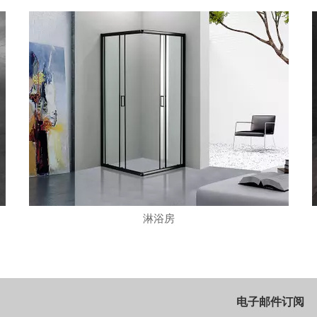
淋浴房
电子邮件订阅