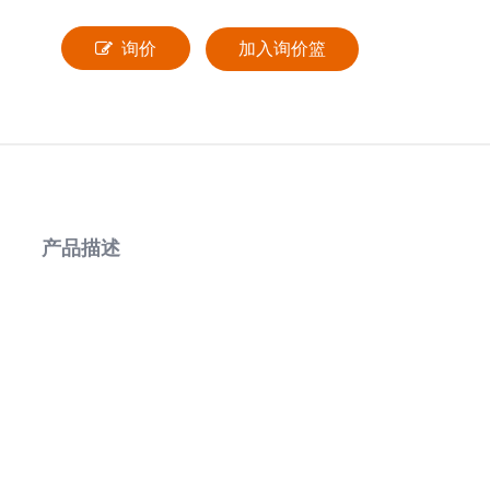
询价
加入询价篮
产品描述