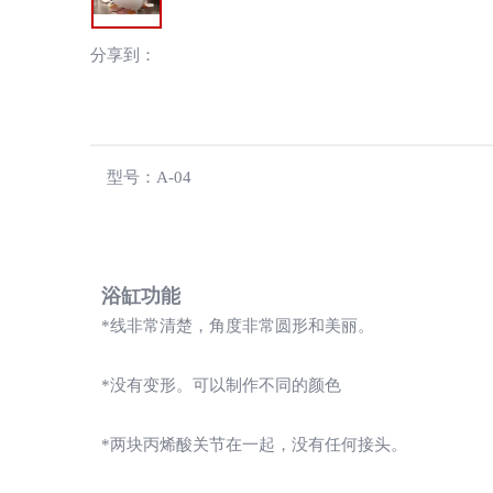
分享到：
型号：
A-04
浴缸功能
*线非常清楚，角度非常圆形和美丽。
*没有变形。可以制作不同的颜色
*两块丙烯酸关节在一起，没有任何接头。