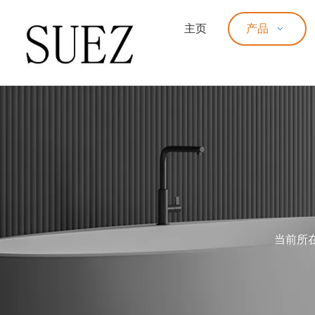
主页
产品
当前所在