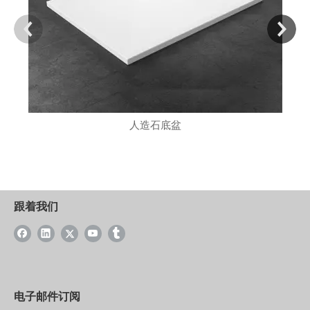
人造石底盆
跟着我们
电子邮件订阅