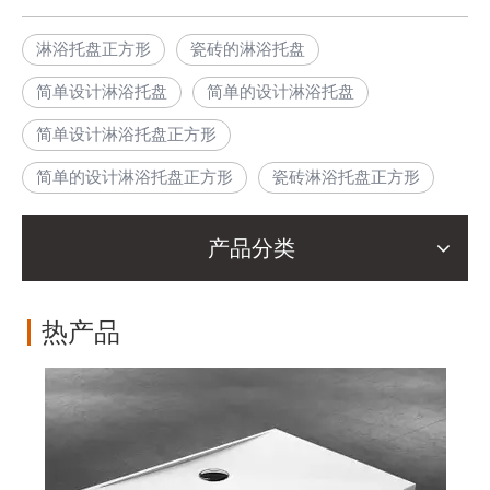
淋浴托盘正方形
瓷砖的淋浴托盘
简单设计淋浴托盘
简单的设计淋浴托盘
简单设计淋浴托盘正方形
简单的设计淋浴托盘正方形
瓷砖淋浴托盘正方形
产品分类
热产品