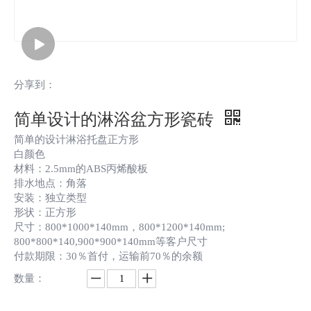
分享到：
简单设计的淋浴盆方形瓷砖
简单的设计淋浴托盘正方形
白颜色
材料：2.5mm的ABS丙烯酸板
排水地点：角落
安装：独立类型
形状：正方形
尺寸：800*1000*140mm，800*1200*140mm;
800*800*140,900*900*140mm等客户尺寸
付款期限：30％首付，运输前70％的余额
数量：