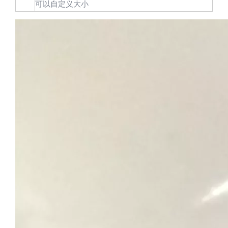
可以自定义大小