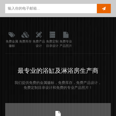
免费金属
免费库存
免费产品
免费定制
免费专业
徽标
设计
目录设计
产品照片
最专业的浴缸及淋浴房生产商
我们提供免费的金属徽标，免费库存，免费产品设计，
免费定制目录设计和免费的专业产品照片！