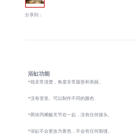
分享到：
浴缸功能
*线非常清楚，角度非常圆形和美丽。
*没有变形。可以制作不同的颜色
*两块丙烯酸关节在一起，没有任何接头。
*浴缸不会更改为黄色，不会有任何裂缝。