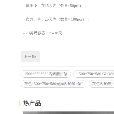
- 试用令：在15天内（数量<50pcs）；
- 官方订单：25天内（数量> 100pcs）；
- 20英尺容器：25-30天；
上一条:
1500*750*580丙烯酸浴缸
1500*750*580 GL
灰色1500*750*580光泽丙烯酸浴缸
灰色丙烯酸
热产品