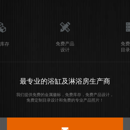
免费产品
免费
库存
设计
目录
最专业的浴缸及淋浴房生产商
我们提供免费的金属徽标，免费库存，免费产品设计，
免费定制目录设计和免费的专业产品照片！