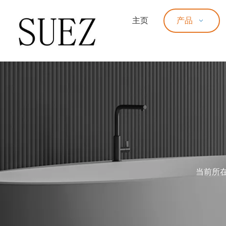
主页
产品
当前所在