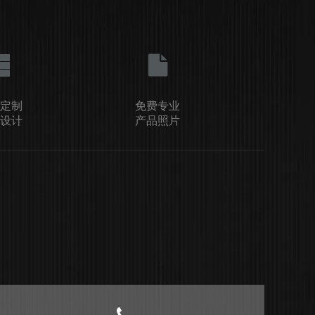
定制
免费专业
设计
产品照片