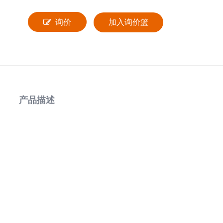
询价
加入询价篮
产品描述