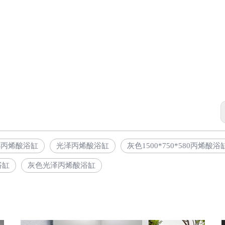
OSS丙烯酸浴缸
光泽丙烯酸浴缸
灰色1500*750*580丙烯酸浴
浴缸
灰色光泽丙烯酸浴缸