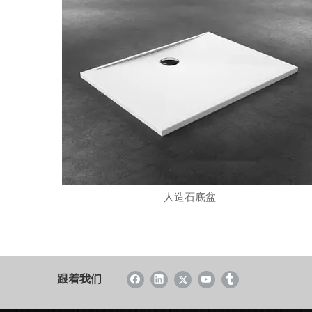
人造石底盆
跟着我们