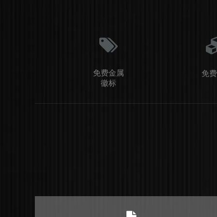
免费金属
免费
徽标