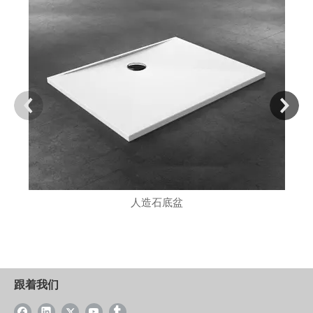
人造石底盆
跟着我们