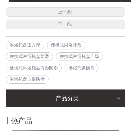
上一条:
下一条:
淋浴托盘正方形
便携式淋浴托盘
便携式淋浴托盘防滑
便携式淋浴托盘广场
便携式淋浴托盘方形防滑
淋浴托盘防滑
淋浴托盘方形防滑
产品分类
热产品