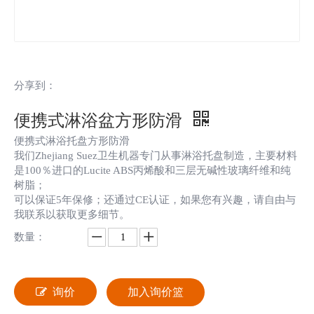
分享到：
便携式淋浴盆方形防滑
便携式淋浴托盘方形防滑
我们Zhejiang Suez卫生机器专门从事淋浴托盘制造，主要材料
是100％进口的Lucite ABS丙烯酸和三层无碱性玻璃纤维和纯
树脂；
可以保证5年保修；还通过CE认证，如果您有兴趣，请自由与
我联系以获取更多细节。
数量：
询价
加入询价篮