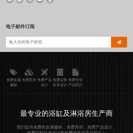
电子邮件订阅
免费金属
免费库存
免费产品
免费定制
免费专业
徽标
设计
目录设计
产品照片
最专业的浴缸及淋浴房生产商
我们提供免费的金属徽标，免费库存，免费产品设计，
免费定制目录设计和免费的专业产品照片！