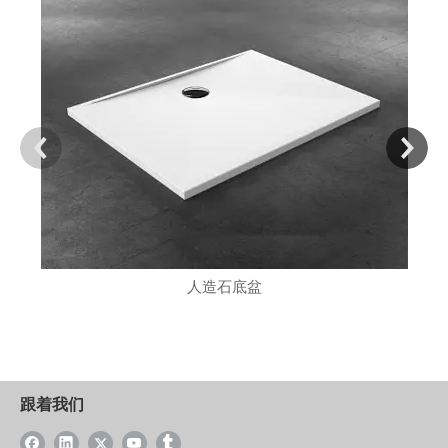
人造石底盆
跟着我们