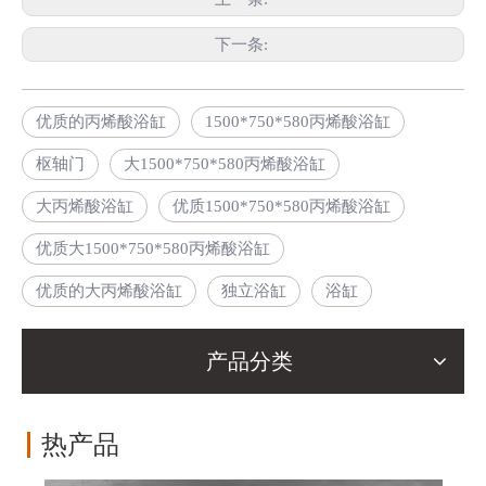
下一条:
优质的丙烯酸浴缸
1500*750*580丙烯酸浴缸
枢轴门
大1500*750*580丙烯酸浴缸
大丙烯酸浴缸
优质1500*750*580丙烯酸浴缸
优质大1500*750*580丙烯酸浴缸
优质的大丙烯酸浴缸
独立浴缸
浴缸
产品分类
热产品