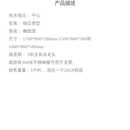
产品描述
排水地点： 中心
安装： 独立类型
形状： 椭圆形
尺寸： 1700*800*580mm 1500*800*580和
1600*800*580mm
保质期： 3年没有水龙头
底部有304张不锈钢腿可用于支撑。
销售量量：5个PC，混合一个20GP容器