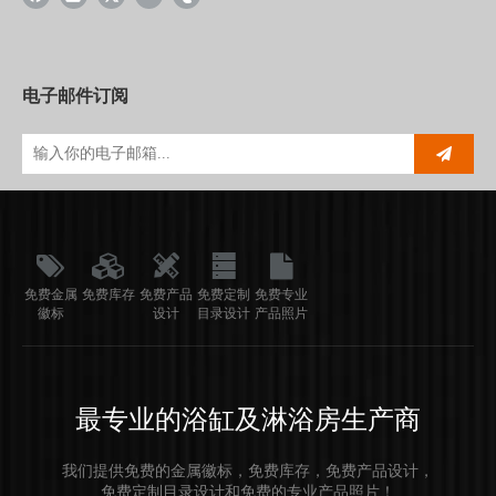
电子邮件订阅
免费金属
免费库存
免费产品
免费定制
免费专业
徽标
设计
目录设计
产品照片
最专业的浴缸及淋浴房生产商
我们提供免费的金属徽标，免费库存，免费产品设计，
免费定制目录设计和免费的专业产品照片！