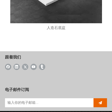
人造石底盆
跟着我们
电子邮件订阅