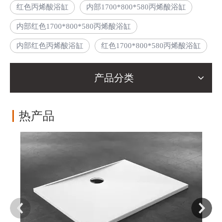
红色丙烯酸浴缸
内部1700*800*580丙烯酸浴缸
内部红色1700*800*580丙烯酸浴缸
内部红色丙烯酸浴缸
红色1700*800*580丙烯酸浴缸
产品分类
热产品