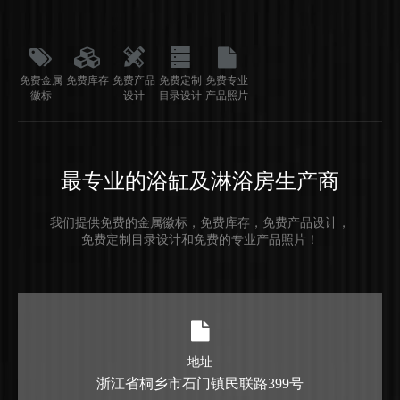
免费金属
免费库存
免费产品
免费定制
免费专业
徽标
设计
目录设计
产品照片
最专业的浴缸及淋浴房生产商
我们提供免费的金属徽标，免费库存，免费产品设计，
免费定制目录设计和免费的专业产品照片！
地址
浙江省桐乡市石门镇民联路399号