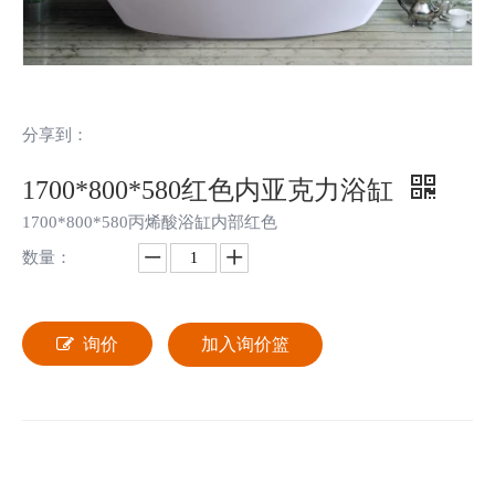
分享到：
1700*800*580红色内亚克力浴缸
1700*800*580丙烯酸浴缸内部红色
数量：
询价
加入询价篮